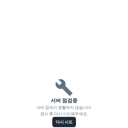
서버 점검중
서버 접속이 원활하지 않습니다.
잠시 후 다시 시도해주세요.
다시 시도