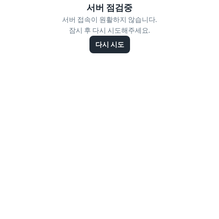
서버 점검중
서버 접속이 원활하지 않습니다.
잠시 후 다시 시도해주세요.
다시 시도