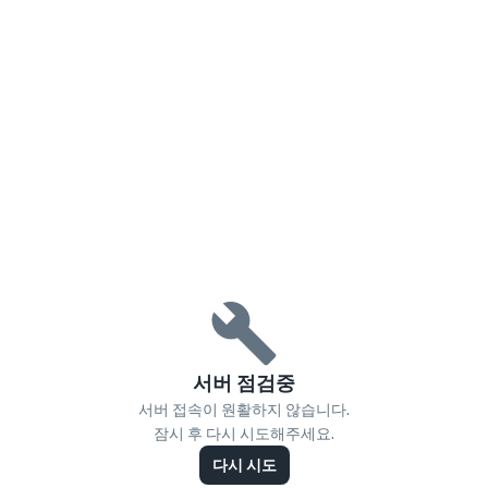
서버 점검중
서버 접속이 원활하지 않습니다.
잠시 후 다시 시도해주세요.
다시 시도