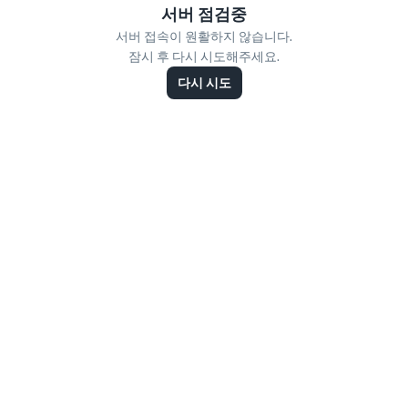
서버 점검중
서버 접속이 원활하지 않습니다.
잠시 후 다시 시도해주세요.
다시 시도