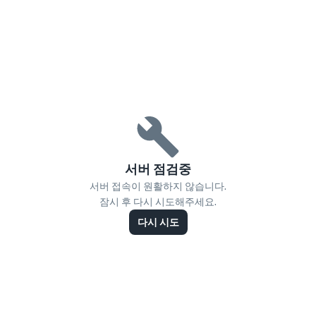
서버 점검중
서버 접속이 원활하지 않습니다.
잠시 후 다시 시도해주세요.
다시 시도