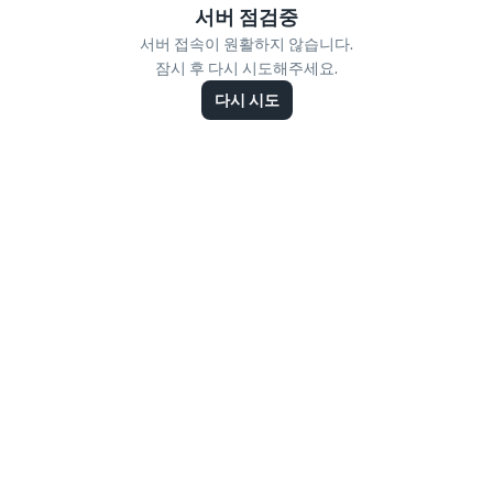
서버 점검중
서버 접속이 원활하지 않습니다.
잠시 후 다시 시도해주세요.
다시 시도