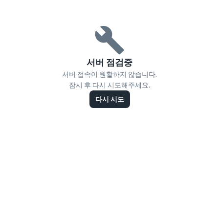
서버 점검중
서버 접속이 원활하지 않습니다.
잠시 후 다시 시도해주세요.
다시 시도