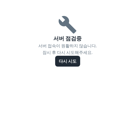
서버 점검중
서버 접속이 원활하지 않습니다.
잠시 후 다시 시도해주세요.
다시 시도