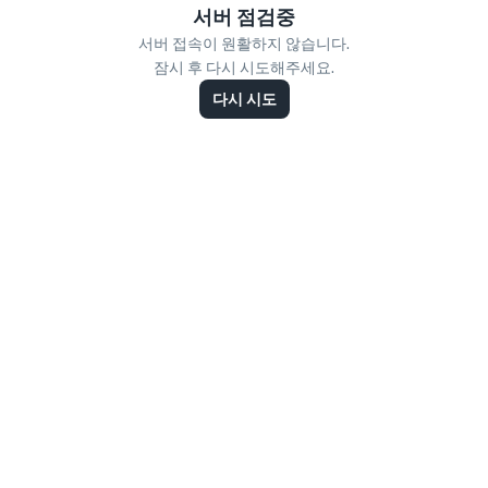
서버 점검중
서버 접속이 원활하지 않습니다.
잠시 후 다시 시도해주세요.
다시 시도