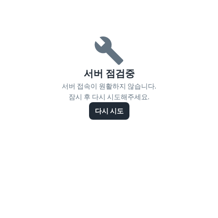
서버 점검중
서버 접속이 원활하지 않습니다.
잠시 후 다시 시도해주세요.
다시 시도