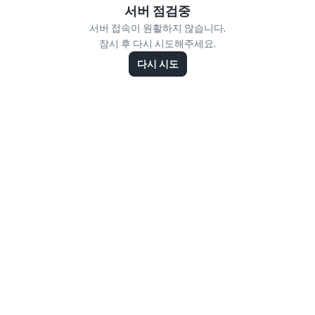
서버 점검중
서버 접속이 원활하지 않습니다.
잠시 후 다시 시도해주세요.
다시 시도