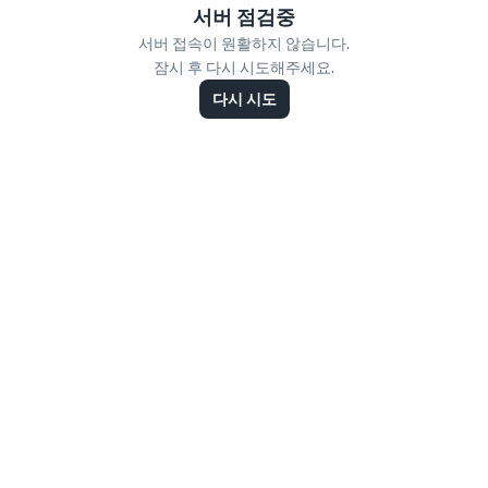
서버 점검중
서버 접속이 원활하지 않습니다.
잠시 후 다시 시도해주세요.
다시 시도