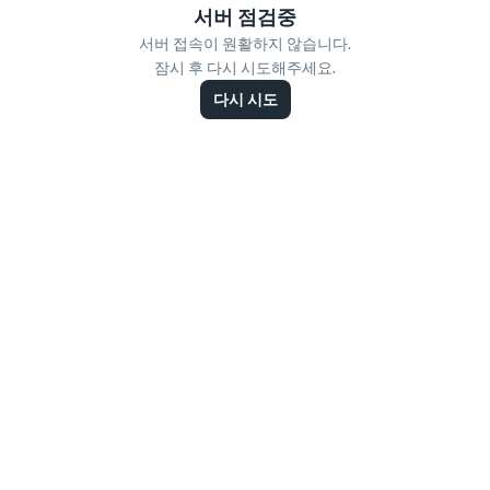
서버 점검중
서버 접속이 원활하지 않습니다.
잠시 후 다시 시도해주세요.
다시 시도