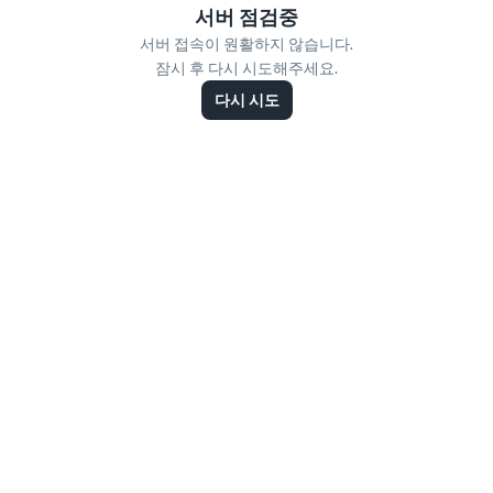
서버 점검중
서버 접속이 원활하지 않습니다.
잠시 후 다시 시도해주세요.
다시 시도