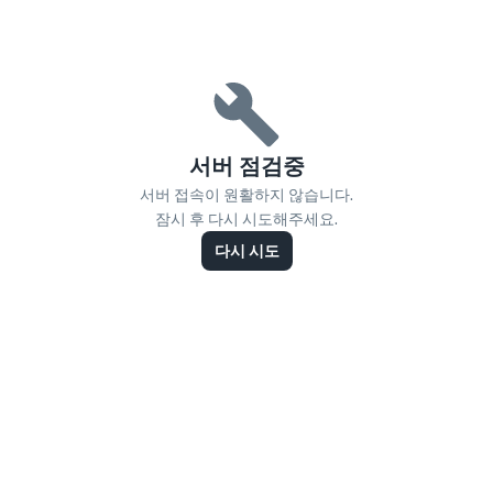
서버 점검중
서버 접속이 원활하지 않습니다.
잠시 후 다시 시도해주세요.
다시 시도