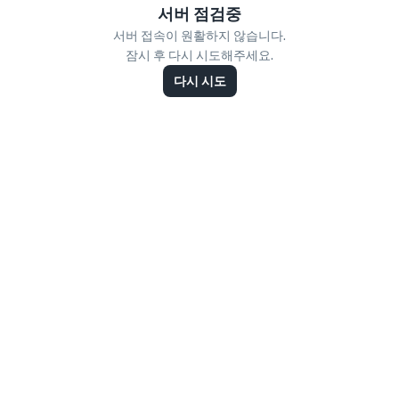
서버 점검중
서버 접속이 원활하지 않습니다.
잠시 후 다시 시도해주세요.
다시 시도