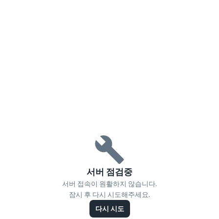
서버 점검중
서버 접속이 원활하지 않습니다.
잠시 후 다시 시도해주세요.
다시 시도