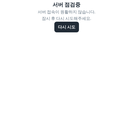
서버 점검중
서버 접속이 원활하지 않습니다.
잠시 후 다시 시도해주세요.
다시 시도