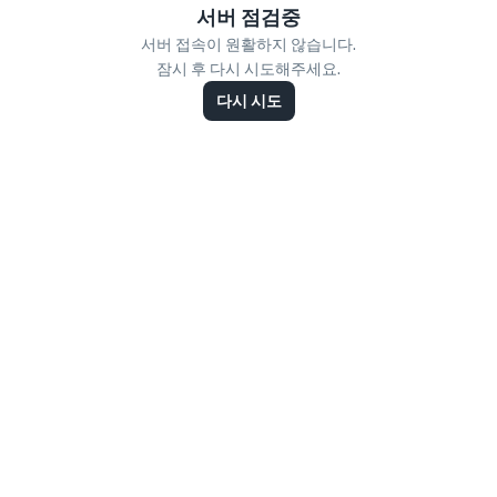
서버 점검중
서버 접속이 원활하지 않습니다.
잠시 후 다시 시도해주세요.
다시 시도