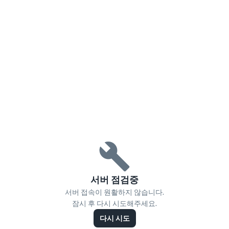
서버 점검중
서버 접속이 원활하지 않습니다.
잠시 후 다시 시도해주세요.
다시 시도