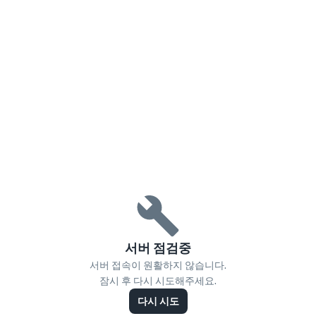
서버 점검중
서버 접속이 원활하지 않습니다.
잠시 후 다시 시도해주세요.
다시 시도