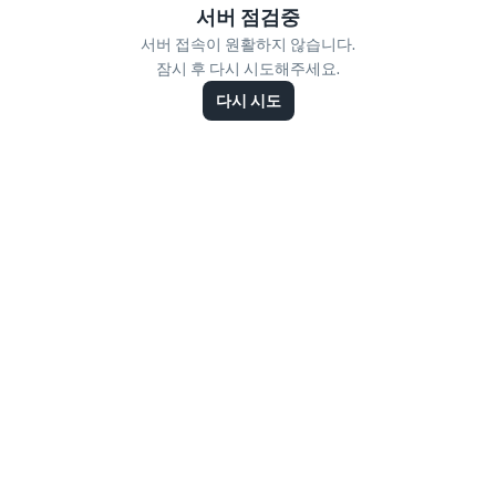
서버 점검중
서버 접속이 원활하지 않습니다.
잠시 후 다시 시도해주세요.
다시 시도