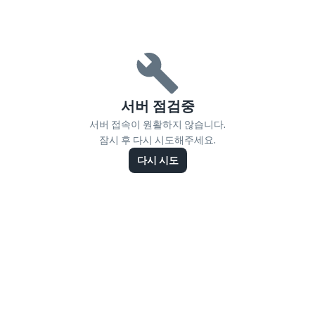
서버 점검중
서버 접속이 원활하지 않습니다.
잠시 후 다시 시도해주세요.
다시 시도