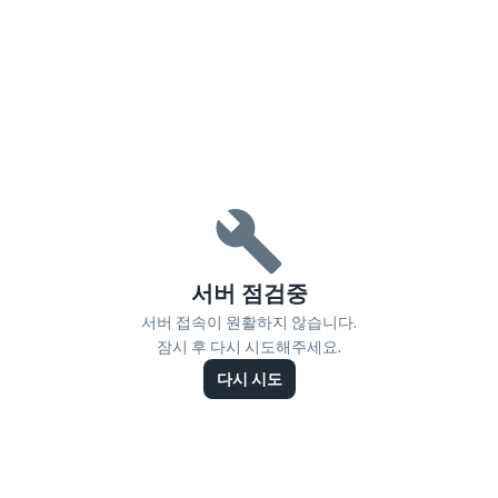
서버 점검중
서버 접속이 원활하지 않습니다.
잠시 후 다시 시도해주세요.
다시 시도