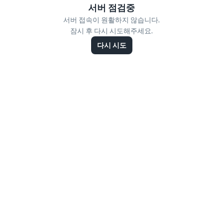
서버 점검중
서버 접속이 원활하지 않습니다.
잠시 후 다시 시도해주세요.
다시 시도