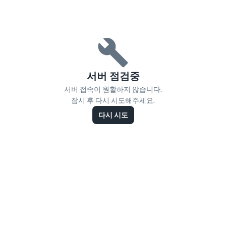
서버 점검중
서버 접속이 원활하지 않습니다.
잠시 후 다시 시도해주세요.
다시 시도