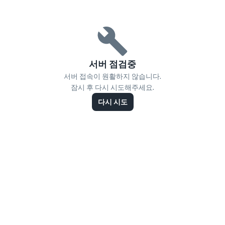
서버 점검중
서버 접속이 원활하지 않습니다.
잠시 후 다시 시도해주세요.
다시 시도