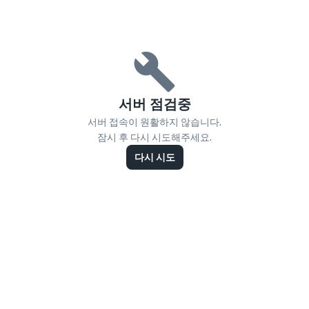
서버 점검중
서버 접속이 원활하지 않습니다.
잠시 후 다시 시도해주세요.
다시 시도