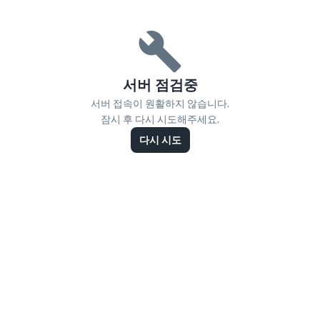
서버 점검중
서버 접속이 원활하지 않습니다.
잠시 후 다시 시도해주세요.
다시 시도