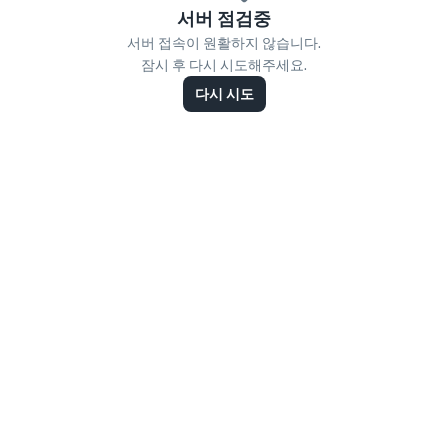
서버 점검중
서버 접속이 원활하지 않습니다.
잠시 후 다시 시도해주세요.
다시 시도