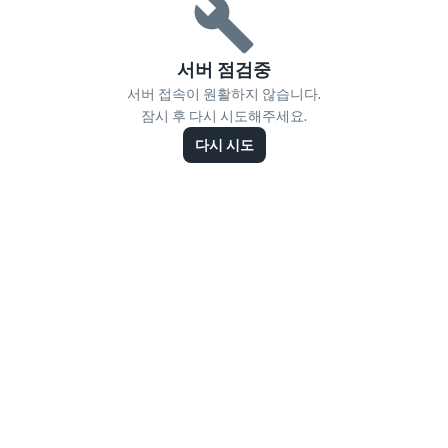
서버 점검중
서버 접속이 원활하지 않습니다.
잠시 후 다시 시도해주세요.
다시 시도