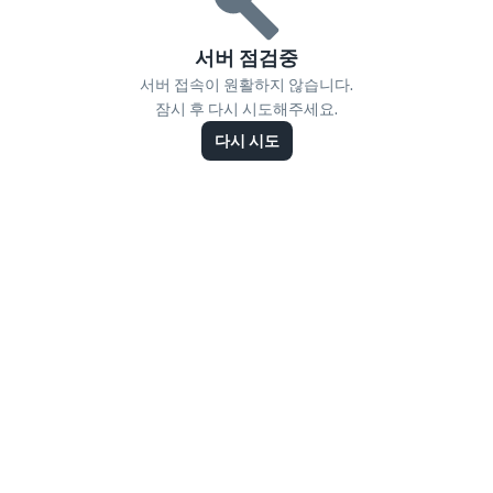
서버 점검중
서버 접속이 원활하지 않습니다.
잠시 후 다시 시도해주세요.
다시 시도