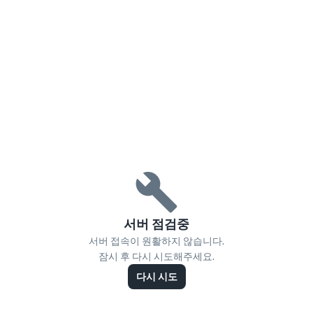
서버 점검중
서버 접속이 원활하지 않습니다.
잠시 후 다시 시도해주세요.
다시 시도