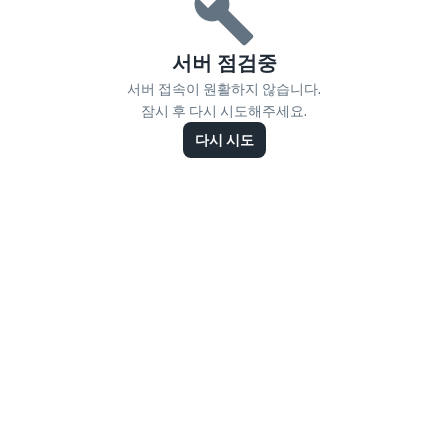
서버 점검중
서버 접속이 원활하지 않습니다.
잠시 후 다시 시도해주세요.
다시 시도