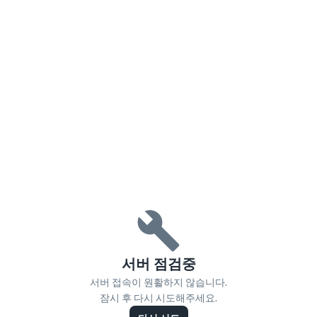
서버 점검중
서버 접속이 원활하지 않습니다.
잠시 후 다시 시도해주세요.