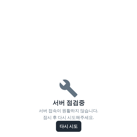
서버 점검중
서버 접속이 원활하지 않습니다.
잠시 후 다시 시도해주세요.
다시 시도