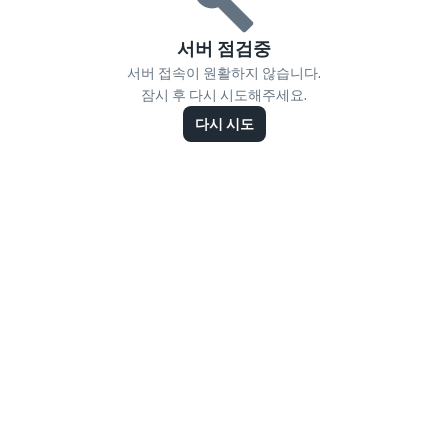
서버 점검중
서버 접속이 원활하지 않습니다.
잠시 후 다시 시도해주세요.
다시 시도