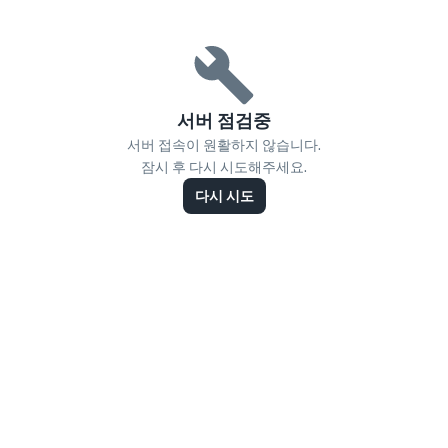
서버 점검중
서버 접속이 원활하지 않습니다.
잠시 후 다시 시도해주세요.
다시 시도