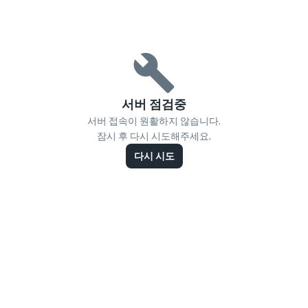
서버 점검중
서버 접속이 원활하지 않습니다.
잠시 후 다시 시도해주세요.
다시 시도