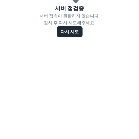
서버 점검중
서버 접속이 원활하지 않습니다.
잠시 후 다시 시도해주세요.
다시 시도