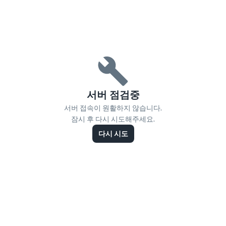
서버 점검중
서버 접속이 원활하지 않습니다.
잠시 후 다시 시도해주세요.
다시 시도