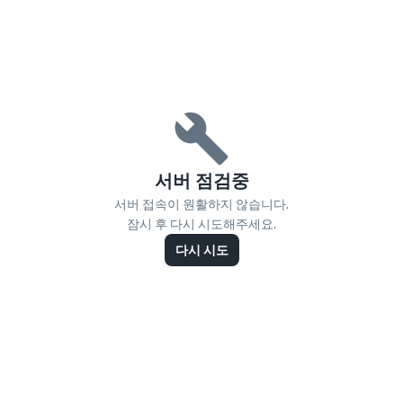
서버 점검중
서버 접속이 원활하지 않습니다.
잠시 후 다시 시도해주세요.
다시 시도