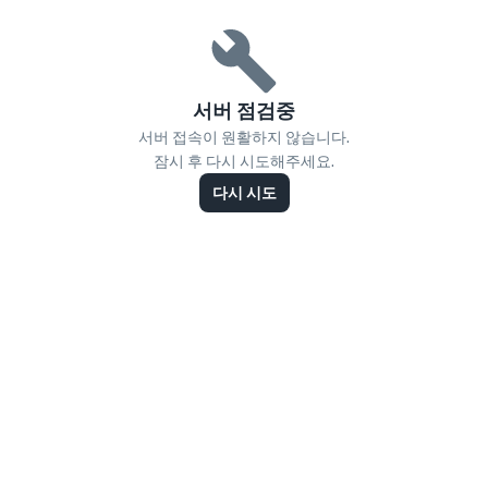
서버 점검중
서버 접속이 원활하지 않습니다.
잠시 후 다시 시도해주세요.
다시 시도