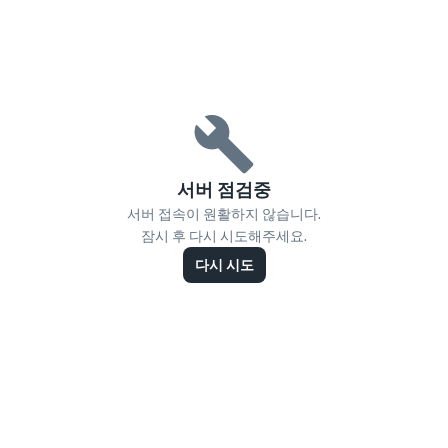
서버 점검중
서버 접속이 원활하지 않습니다.
잠시 후 다시 시도해주세요.
다시 시도