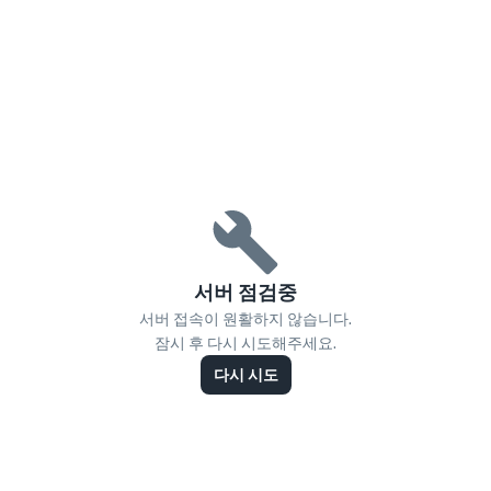
서버 점검중
서버 접속이 원활하지 않습니다.
잠시 후 다시 시도해주세요.
다시 시도