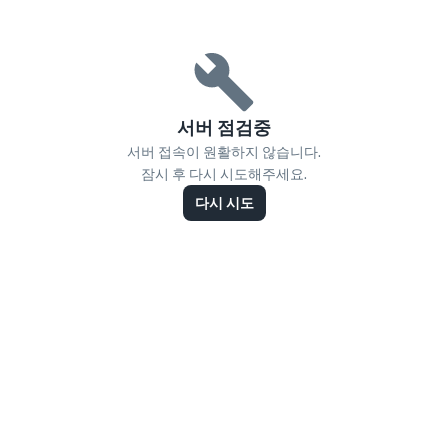
서버 점검중
서버 접속이 원활하지 않습니다.
잠시 후 다시 시도해주세요.
다시 시도