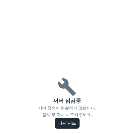
서버 점검중
서버 접속이 원활하지 않습니다.
잠시 후 다시 시도해주세요.
다시 시도