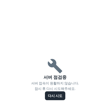
서버 점검중
서버 접속이 원활하지 않습니다.
잠시 후 다시 시도해주세요.
다시 시도