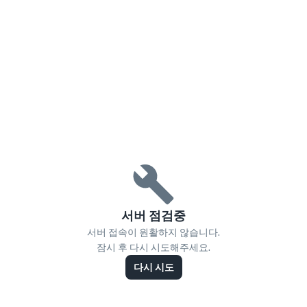
서버 점검중
서버 접속이 원활하지 않습니다.
잠시 후 다시 시도해주세요.
다시 시도