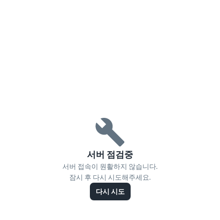
서버 점검중
서버 접속이 원활하지 않습니다.
잠시 후 다시 시도해주세요.
다시 시도